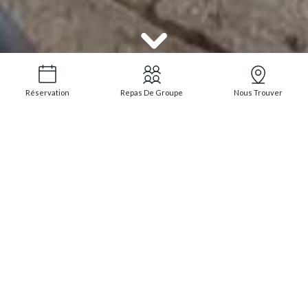
Réservation
Repas De Groupe
Nous Trouver