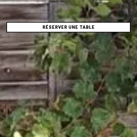
RÉSERVER UNE TABLE